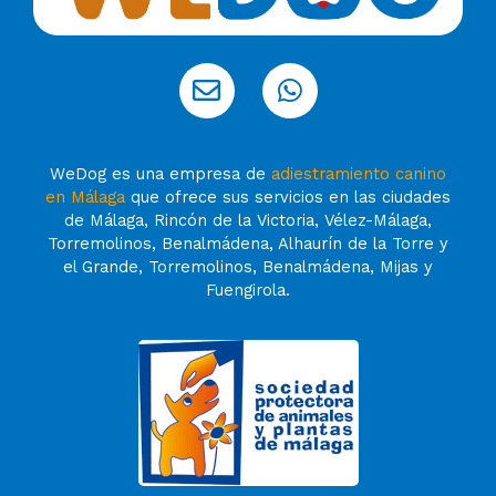
WeDog es una empresa de
adiestramiento canino
en Málaga
que ofrece sus servicios en las ciudades
de Málaga, Rincón de la Victoria, Vélez-Málaga,
Torremolinos, Benalmádena, Alhaurín de la Torre y
el Grande, Torremolinos, Benalmádena, Mijas y
Fuengirola.