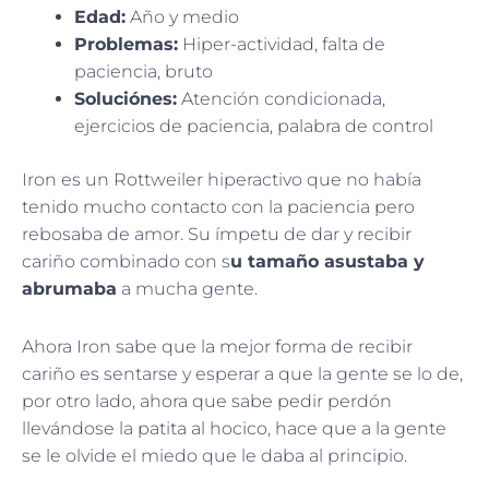
Edad:
Año y medio
Problemas:
Hiper-actividad, falta de
paciencia, bruto
Soluciónes:
Atención condicionada,
ejercicios de paciencia, palabra de control
Iron es un Rottweiler hiperactivo que no había
tenido mucho contacto con la paciencia pero
rebosaba de amor. Su ímpetu de dar y recibir
cariño combinado con s
u tamaño asustaba y
abrumaba
a mucha gente.
Ahora Iron sabe que la mejor forma de recibir
cariño es sentarse y esperar a que la gente se lo de,
por otro lado, ahora que sabe pedir perdón
llevándose la patita al hocico, hace que a la gente
se le olvide el miedo que le daba al principio.