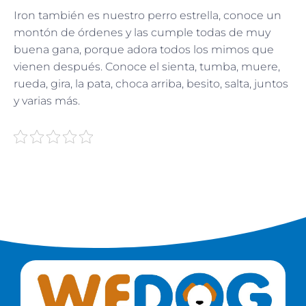
Iron también es nuestro perro estrella, conoce un
montón de órdenes y las cumple todas de muy
buena gana, porque adora todos los mimos que
vienen después. Conoce el sienta, tumba, muere,
rueda, gira, la pata, choca arriba, besito, salta, juntos
y varias más.